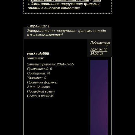
»
Эмоциональное погружение: фильмы
онлайн в высоком качестве!
Страница:
1
Эмоциональное погружение: фильмы онлайн
в высоком качестве!
Поделиться
1
2024-04-22
worksale555
14:52:59
Участник
Зарегистрирован
: 2024-03-25
Приглашений:
0
Сообщений:
44
Уважение:
0
Провел на форуме:
2 дня 12 часов
Последний визит:
Сегодня 08:49:34